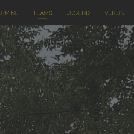
ERMINE
TEAMS
JUGEND
VEREIN