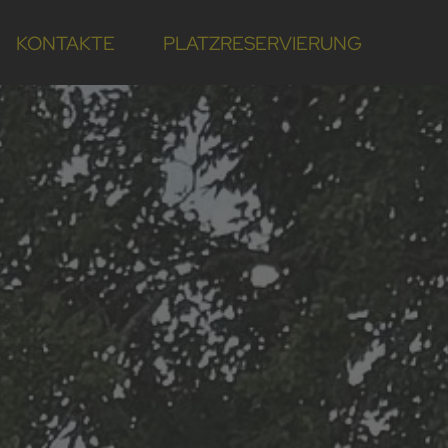
KONTAKTE
PLATZRESERVIERUNG